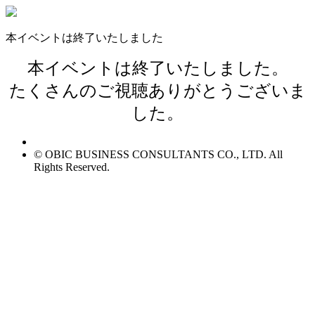
本イベントは終了いたしました
本イベントは終了いたしました。
たくさんのご視聴ありがとうございま
した。
© OBIC BUSINESS CONSULTANTS CO., LTD. All
Rights Reserved.