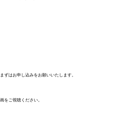
まずはお申し込みをお願いいたします。
画をご視聴ください。