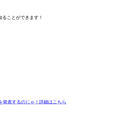
知ることができます！