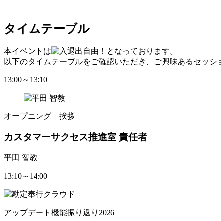
タイムテーブル
本イベントは
となっております。
以下のタイムテーブルをご確認いただき、ご興味あるセッシ
13:00～13:10
オープニング 挨拶
カスタマーサクセス推進室 責任者
平田 智教
13:10～14:00
アップデート機能振り返り2026