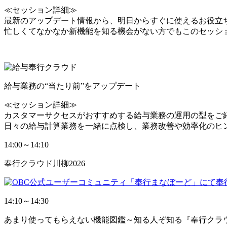
≪セッション詳細≫
最新のアップデート情報から、明日からすぐに使えるお役立
忙しくてなかなか新機能を知る機会がない方でもこのセッシ
給与業務の“当たり前”をアップデート
≪セッション詳細≫
カスタマーサクセスがおすすめする給与業務の運用の型を
日々の給与計算業務を一緒に点検し、業務改善や効率化のヒ
14:00～14:10
奉行クラウド川柳2026
14:10～14:30
あまり使ってもらえない機能図鑑～知る人ぞ知る『奉行クラ