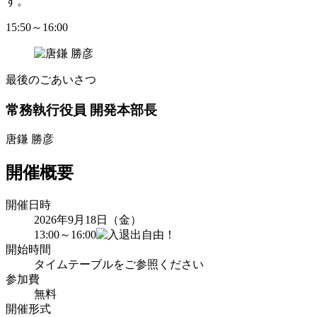
す。
15:50～16:00
最後のごあいさつ
常務執行役員 開発本部長
唐鎌 勝彦
開催概要
開催日時
2026年9月18日（金）
13:00～16:00
開始時間
タイムテーブルをご参照ください
参加費
無料
開催形式