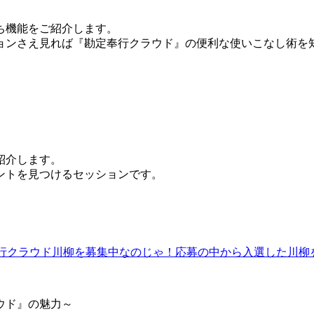
ち機能をご紹介します。
ョンさえ見れば『勘定奉行クラウド』の便利な使いこなし術を
ご紹介します。
ントを見つけるセッションです。
ウド』の魅力～