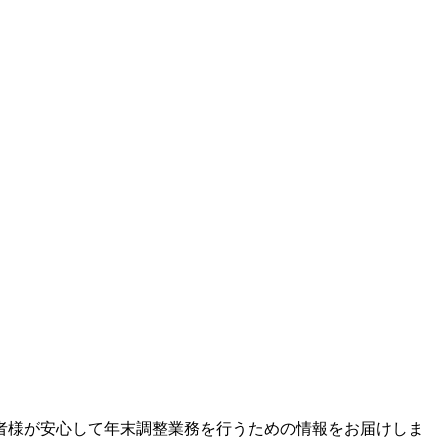
者様が安心して年末調整業務を行うための情報をお届けしま