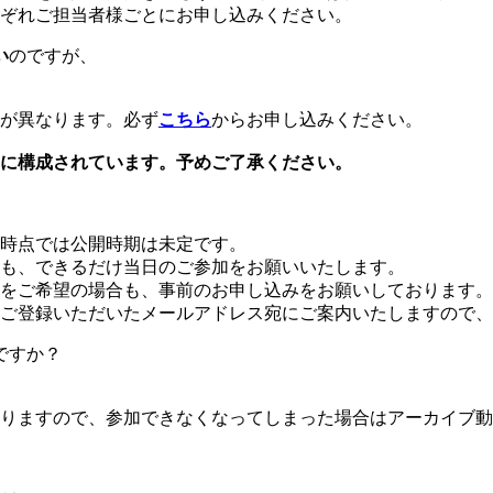
ぞれご担当者様ごとにお申し込みください。
い
のですが、
が異なります。必ず
こちら
からお申し込みください。
に構成されています。予めご了承ください。
時点では公開時期は未定です。
も、できるだけ当日のご参加をお願いいたします。
をご希望の場合も、事前のお申し込みをお願いしております。
ご登録いただいたメールアドレス宛にご案内いたしますので、
ですか？
りますので、参加できなくなってしまった場合はアーカイブ動