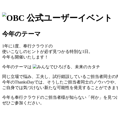
今年のテーマ
1年に1度、奉行クラウドの
使いこなしのヒントが必ず見つかる特別な1日。
今年も開催いたします！
今年のテーマは
同じ立場で悩み、工夫し、試行錯誤しているご担当者同士の
今年のThanksDayでは、そうしたご担当者同士のノウハウ
ご自身では気づけない新たな可能性を発見することができま
今年も奉行クラウドのご担当者様が知らない「何か」を見つ
ぜひご参加ください。